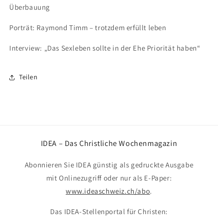
Überbauung
Porträt: Raymond Timm – trotzdem erfüllt leben
Interview: „Das Sexleben sollte in der Ehe Priorität haben“
Teilen
IDEA – Das Christliche Wochenmagazin
Abonnieren Sie IDEA günstig als gedruckte Ausgabe
mit Onlinezugriff oder nur als E-Paper:
www.ideaschweiz.ch/abo
.
Das IDEA-Stellenportal für Christen: